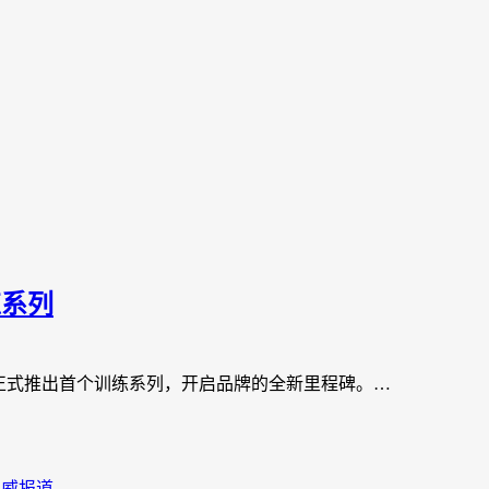
练系列
全球范围正式推出首个训练系列，开启品牌的全新里程碑。…