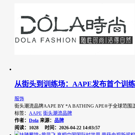
从街头到训练场：AAPE发布首个训
服饰
街头潮流品牌AAPE BY *A BATHING APE®于
标签：
AAPE
街头潮流品牌
作者：
Dola
来源：
品牌
阅读：1028
时间：2026-04-22 14:03:57