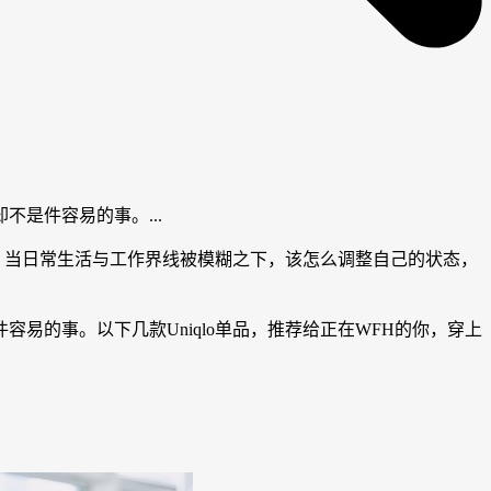
是件容易的事。...
不过，当日常生活与工作界线被模糊之下，该怎么调整自己的状态，
的事。以下几款Uniqlo单品，推荐给正在WFH的你，穿上