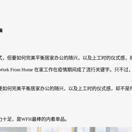
满
，但要如何完美平衡居家办公的随兴，以及上工时的仪式感，却不
rk From Home 在家工作在疫情期间成了流行关键字。只
如何完美平衡居家办公的随兴，以及上工时的仪式感，却不是件容易
力十足，是WFH最棒的内着单品。