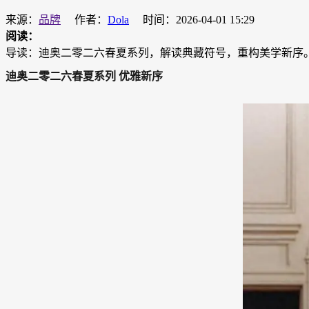
来源：
品牌
作者：
Dola
时间：2026-04-01 15:29
阅读：
导读：迪奥二零二六春夏系列，解读典藏符号，重构美学新序。.
迪奥二零二六春夏系列 优雅新序