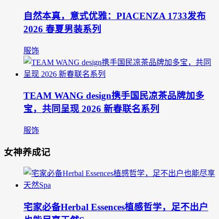
自然本真，意式优雅：PIACENZA 1733发布
2026 春夏男装系列
服饰
TEAM WANG design携手国民凉茶品牌加多
宝，共同呈现 2026 新春联名系列
服饰
女神养成记
宅家必备Herbal Essences植感哲学，足不出户