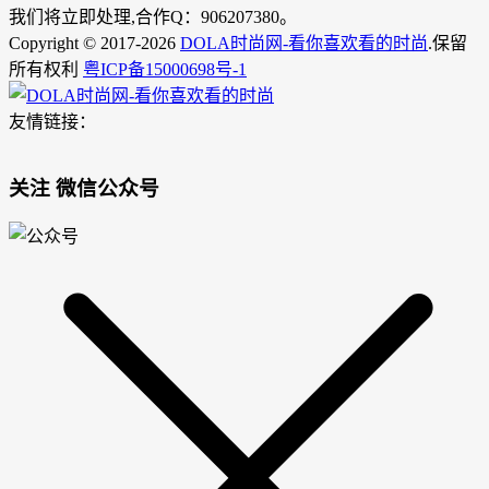
我们将立即处理,合作Q：906207380。
Copyright © 2017-2026
DOLA时尚网-看你喜欢看的时尚
.保留
所有权利
粤ICP备15000698号-1
友情链接：
关注 微信公众号