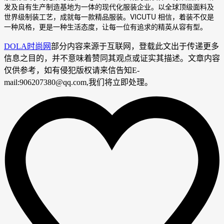
发及自有生产制造基地为一体的现代化服装企业。以全球顶级面料及
世界级制装工艺，成就每一款精品服装。VICUTU 相信，着装不仅是
一种风格，更是一种生活态度，让每一位有追求的精英从容有型。
DOLA时尚网
部分内容来源于互联网，登载此文出于传递更多
信息之目的，并不意味着赞同其观点或证实其描述。文章内容
仅供参考，如有侵犯版权请来信告知E-
mail:906207380@qq.com,我们将立即处理。