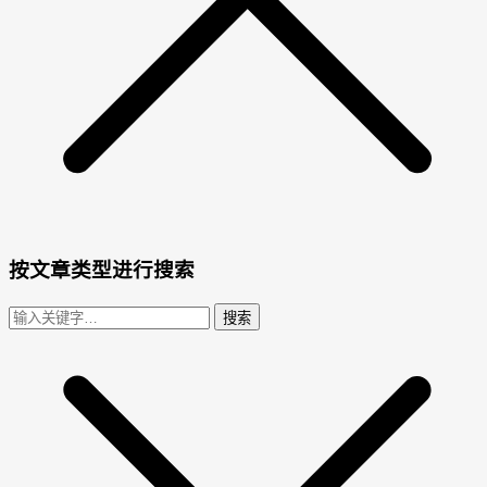
按文章类型进行搜索