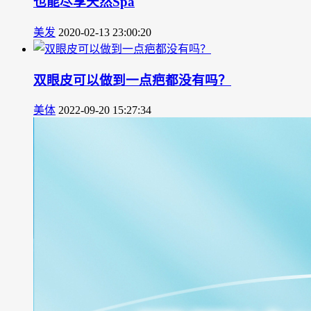
也能尽享天然Spa
美发
2020-02-13 23:00:20
双眼皮可以做到一点疤都没有吗？
美体
2022-09-20 15:27:34