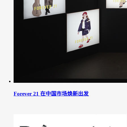
Forever 21 在中国市场焕新出发