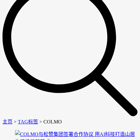
主页
>
TAG标签
> COLMO