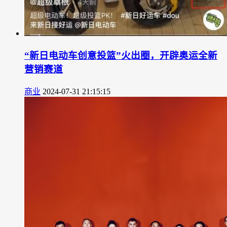
“新日电动车创意投篮”火出圈，开辟奥运全新
营销赛道
商业
2024-07-31 21:15:15