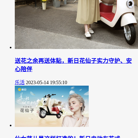
送花之余再送体贴，新日花仙子实力守护、安
心陪伴
乐活
2023-05-14 19:55:10