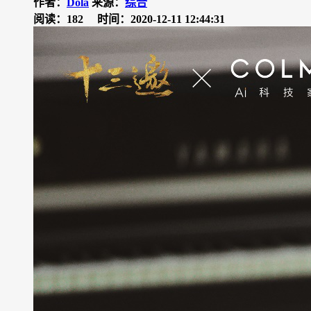
作者：
Dola
来源：
综合
阅读：182
时间：2020-12-11 12:44:31