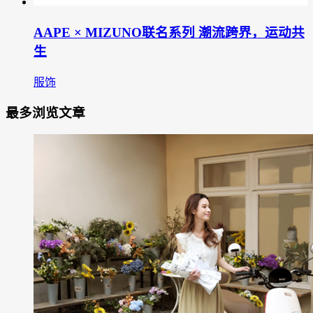
AAPE × MIZUNO联名系列 潮流跨界，运动共
生
服饰
最多浏览文章