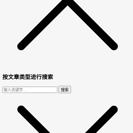
按文章类型进行搜索