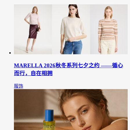
MARELLA 2026秋冬系列七夕之约 ——循心
而行，自在相拥
服饰