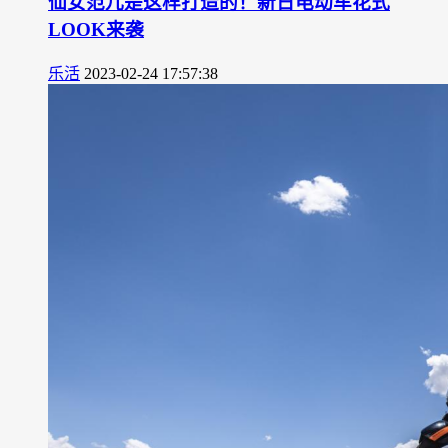
仙女范儿是这样打造的！新日电动车花式
LOOK来袭
乐活
2023-02-24 17:57:38