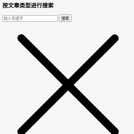
按文章类型进行搜索