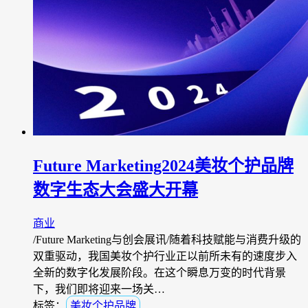
Future Marketing2024美妆个护品牌
数字生态大会盛大开幕
商业
/Future Marketing与创会展讯/随着科技赋能与消费升级的
双重驱动，我国美妆个护行业正以前所未有的速度步入
全新的数字化发展阶段。在这个瞬息万变的时代背景
下，我们即将迎来一场关…
标签：
美妆个护品牌