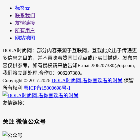
标签云
联系我们
友情链接
所有用户
网站地图
DOLA时尚网：部分内容来源于互联网，登载此文出于传递更
多信息之目的，并不意味着赞同其观点或证实其描述。发布内
容仅供参考，如有侵权请来信告知E-mail:906207380@qq.com,
我们将立即处理,合作Q：906207380。
Copyright © 2017-2026
DOLA时尚网-看你喜欢看的时尚
.保留
所有权利
粤ICP备15000698号-1
友情链接：
关注 微信公众号