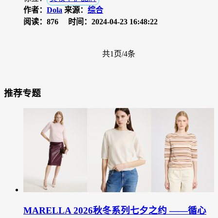
作者：
Dola
来源：
综合
阅读：876
时间：2024-04-23 16:48:22
共1页/4条
推荐专题
MARELLA 2026秋冬系列七夕之约 ——循心