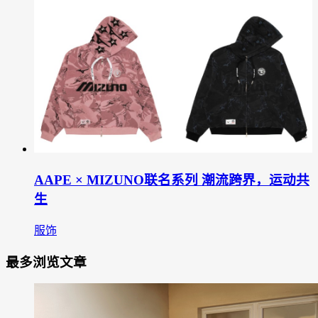
AAPE × MIZUNO联名系列 潮流跨界，运动共
生
服饰
最多浏览文章