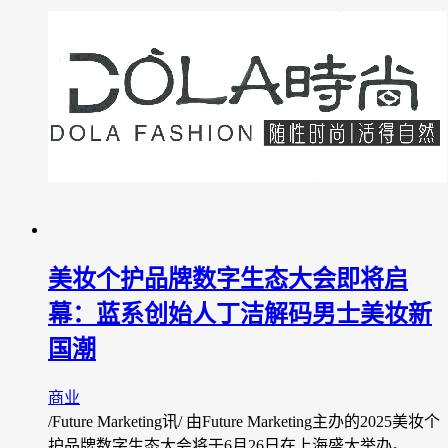
美妆个护品牌数字生态大会即将启
幕：蓝系创始人丁洁解码男士美妆新
国潮
商业
/Future Marketing讯/ 由Future Marketing主办的2025美妆个
护品牌数字生态大会将于6月26日在上海盛大举办。…