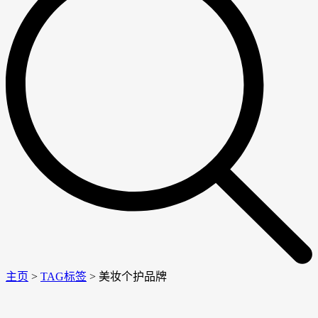
主页
>
TAG标签
> 美妆个护品牌