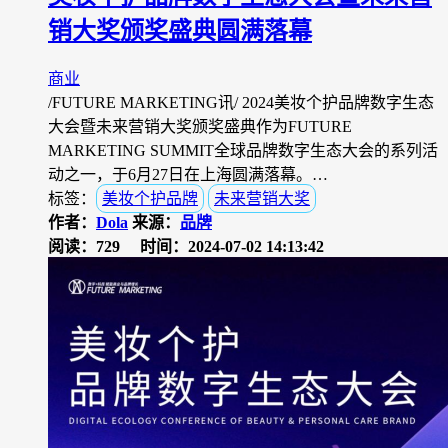
销大奖颁奖盛典圆满落幕
商业
/FUTURE MARKETING讯/ 2024美妆个护品牌数字生态
大会暨未来营销大奖颁奖盛典作为FUTURE
MARKETING SUMMIT全球品牌数字生态大会的系列活
动之一，于6月27日在上海圆满落幕。…
标签：
美妆个护品牌
未来营销大奖
作者：
Dola
来源：
品牌
阅读：729
时间：2024-07-02 14:13:42