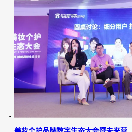
美妆个护品牌数字生态大会暨未来营