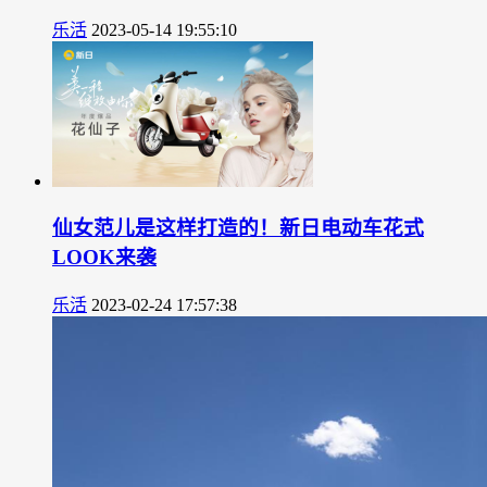
乐活
2023-05-14 19:55:10
仙女范儿是这样打造的！新日电动车花式
LOOK来袭
乐活
2023-02-24 17:57:38