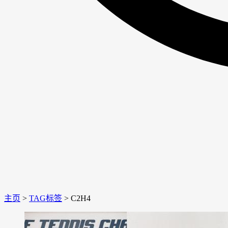
主页
>
TAG标签
> C2H4