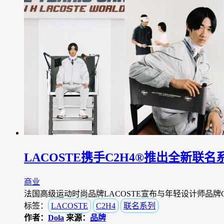
LACOSTE携手C2H4®推出全新联名
商业
法国高级运动时尚品牌LACOSTE宣布与年轻设计师品牌
标签：
LACOSTE
C2H4
联名系列
作者：
Dola
来源：
品牌