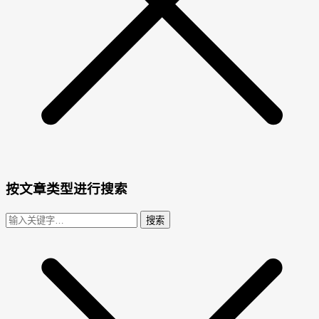
按文章类型进行搜索