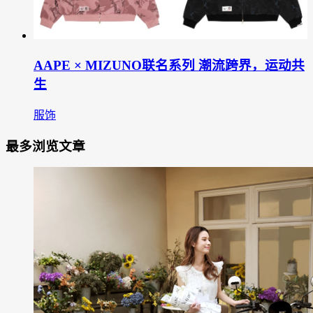
AAPE × MIZUNO联名系列 潮流跨界，运动共
生
服饰
最多浏览文章