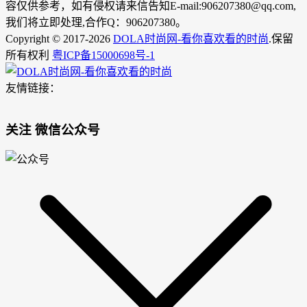
容仅供参考，如有侵权请来信告知E-mail:906207380@qq.com,
我们将立即处理,合作Q：906207380。
Copyright © 2017-2026
DOLA时尚网-看你喜欢看的时尚
.保留
所有权利
粤ICP备15000698号-1
友情链接：
关注 微信公众号