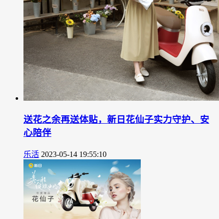
送花之余再送体贴，新日花仙子实力守护、安
心陪伴
乐活
2023-05-14 19:55:10