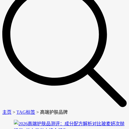
主页
>
TAG标签
> 高端护肤品牌