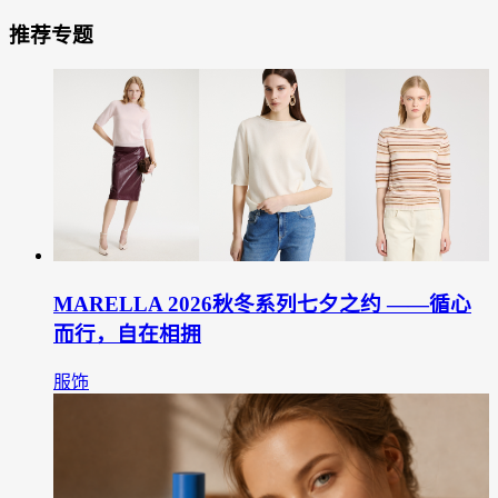
推荐专题
MARELLA 2026秋冬系列七夕之约 ——循心
而行，自在相拥
服饰