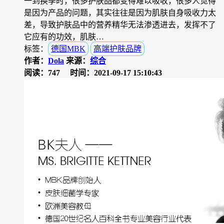
一到换季时，很多护肤品都变得难以吸收，很多人觉得
是因为产品的问题，其实往往是因为肌肤自身吸收力太
差，导致护肤品中的营养精华无法渗透进去，发挥不了
它应有的功效，肌肤…
标签：
德国MBK
高端护肤品牌
作者：
Dola
来源：
综合
阅读：747
时间：2021-09-17 15:10:43