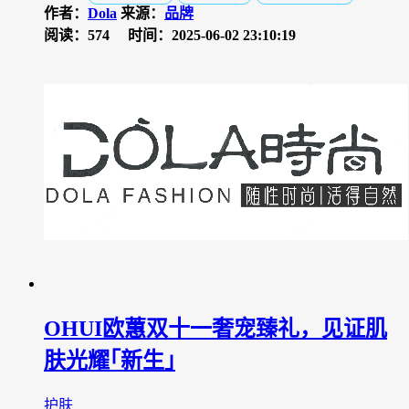
作者：
Dola
来源：
品牌
阅读：574
时间：2025-06-02 23:10:19
OHUI欧蕙双十一奢宠臻礼，见证肌
肤光耀｢新生｣
护肤