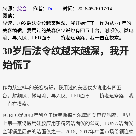
来源：
综合
作者：
Dola
时间：2026-05-19 17:14
阅读：
导读：30岁后法令纹越来越深，我开始慌了！作为从业8年的
美容编辑，我用过的美容仪少说也有四五十台。射频仪、微电
流、导入仪、LED面罩……抗老这条路，我一直在摸索。...
30岁后法令纹越来越深，我开
始慌了
作为从业
8年的美容编辑，我用过的美容仪少说也有四五十
台。射频仪、微电流、导入仪、LED面罩……抗老这条路，我
一直在摸索。
FOREO是2013年创立于瑞典斯德哥尔摩的美容仪品牌，世界
上第一家将医用硅胶应用于精密洁面仪的公司。LUNA洁面仪
全球销量最高的洁面仪之一，2016、2017年中国市场份额连续