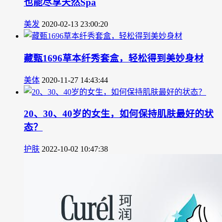
也能尽享天然Spa
美发
2020-02-13 23:00:20
藏甄1696草本纤秀套盒，轻松得到美妙身材
美体
2020-11-27 14:43:44
20、30、40岁的女生，如何保持肌肤最好的状
态？
护肤
2022-10-02 10:47:38