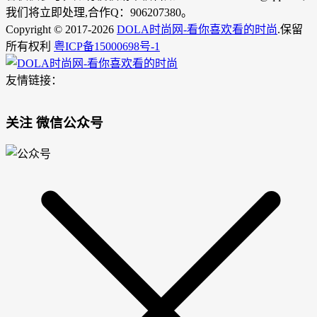
我们将立即处理,合作Q：906207380。
Copyright © 2017-2026
DOLA时尚网-看你喜欢看的时尚
.保留
所有权利
粤ICP备15000698号-1
友情链接：
关注 微信公众号