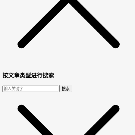
按文章类型进行搜索