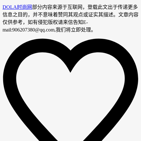
DOLA时尚网
部分内容来源于互联网，登载此文出于传递更多
信息之目的，并不意味着赞同其观点或证实其描述。文章内容
仅供参考，如有侵犯版权请来信告知E-
mail:906207380@qq.com,我们将立即处理。