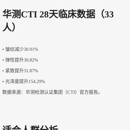
华测
CTI 28天临床数据（33
人）
• 皱纹减少30.91%
• 弹性提升30.82%
• 紧致提升31.87%
• 光泽度提升154.29%
数据来源：华测检测认证集团（
CTI）官方报告。