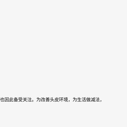
题也因此备受关注。为改善头皮环境，为生活做减法，