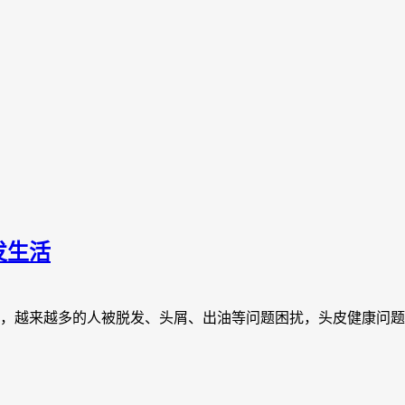
发生活
，越来越多的人被脱发、头屑、出油等问题困扰，头皮健康问