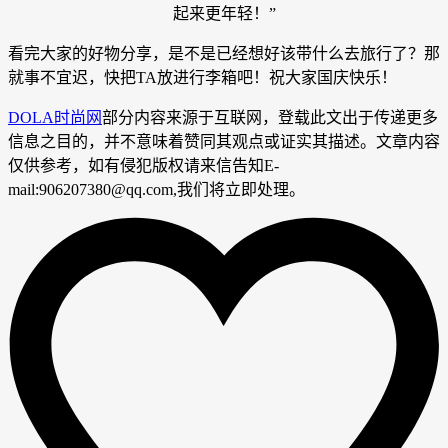
起来更年轻！”
看完大家的好物分享，是不是已经想好该带什么去旅行了？那
就事不宜迟，快把TA放进行李箱吧！祝大家国庆快乐！
DOLA时尚网
部分内容来源于互联网，登载此文出于传递更多
信息之目的，并不意味着赞同其观点或证实其描述。文章内容
仅供参考，如有侵犯版权请来信告知E-
mail:906207380@qq.com,我们将立即处理。