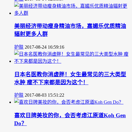
美丽经济带动瘦身精油市场，嘉媚乐优质精油
辐射更多人群
护肤
2017-08-24 16:59:16
日本名医教你消虚胖！女生最常见的三大类型
水肿 瘦不下来都是因为这个！
护肤
2017-08-03 15:51:22
喜欢日牌美妆的你，会否考虑江原道Koh Gen
Do？