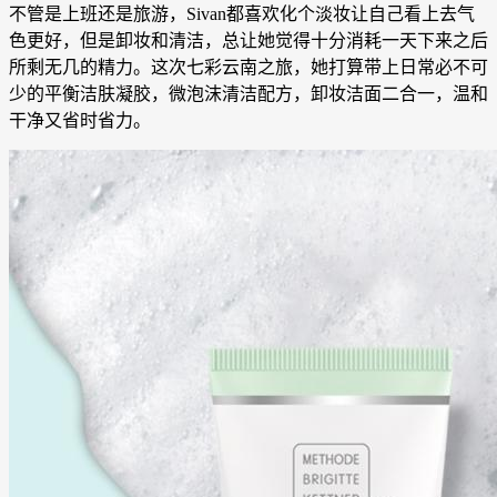
不管是上班还是旅游，Sivan都喜欢化个淡妆让自己看上去气
色更好，但是卸妆和清洁，总让她觉得十分消耗一天下来之后
所剩无几的精力。这次七彩云南之旅，她打算带上日常必不可
少的平衡洁肤凝胶，微泡沫清洁配方，卸妆洁面二合一，温和
干净又省时省力。