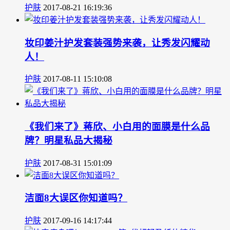
护肤
2017-08-21 16:19:36
妆印姜汁护发套装强势来袭，让秀发闪耀动
人！
护肤
2017-08-11 15:10:08
《我们来了》蒋欣、小白用的面膜是什么品
牌？明星私品大揭秘
护肤
2017-08-31 15:01:09
洁面8大误区你知道吗？
护肤
2017-09-16 14:17:44