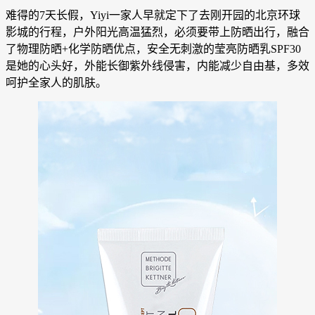
难得的7天长假，Yiyi一家人早就定下了去刚开园的北京环球
影城的行程，户外阳光高温猛烈，必须要带上防晒出行，融合
了物理防晒+化学防晒优点，安全无刺激的莹亮防晒乳SPF30
是她的心头好，外能长御紫外线侵害，内能减少自由基，多效
呵护全家人的肌肤。