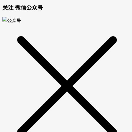
关注 微信公众号