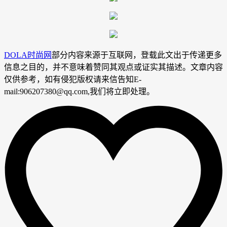
DOLA时尚网
部分内容来源于互联网，登载此文出于传递更多
信息之目的，并不意味着赞同其观点或证实其描述。文章内容
仅供参考，如有侵犯版权请来信告知E-
mail:906207380@qq.com,我们将立即处理。