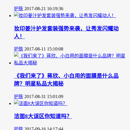
护肤
2017-08-21 16:19:36
妆印姜汁护发套装强势来袭，让秀发闪耀动
人！
护肤
2017-08-11 15:10:08
《我们来了》蒋欣、小白用的面膜是什么品
牌？明星私品大揭秘
护肤
2017-08-31 15:01:09
洁面8大误区你知道吗？
护肤
2017-09-16 14:17:44