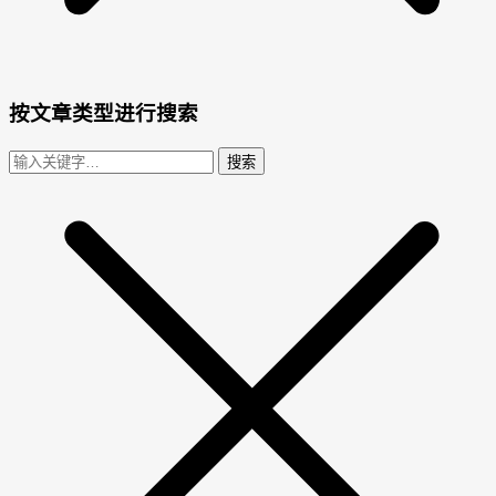
按文章类型进行搜索