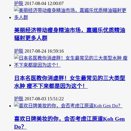
护肤
2017-08-04 12:00:07
美丽经济带动瘦身精油市场，嘉媚乐优质精油
辐射更多人群
护肤
2017-08-24 16:59:16
日本名医教你消虚胖！女生最常见的三大类型
水肿 瘦不下来都是因为这个！
护肤
2017-08-03 15:51:22
喜欢日牌美妆的你，会否考虑江原道Koh Gen
Do？