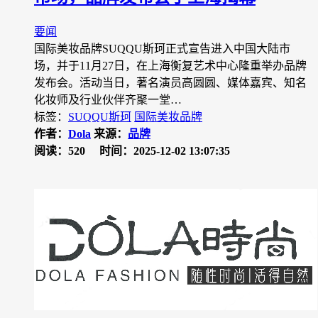
要闻
国际美妆品牌SUQQU斯珂正式宣告进入中国大陆市
场，并于11月27日，在上海衡复艺术中心隆重举办品牌
发布会。活动当日，著名演员高圆圆、媒体嘉宾、知名
化妆师及行业伙伴齐聚一堂…
标签：
SUQQU斯珂
国际美妆品牌
作者：
Dola
来源：
品牌
阅读：520
时间：2025-12-02 13:07:35