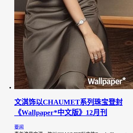
文淇饰以CHAUMET系列珠宝登封
《Wallpaper*中文版》12月刊
要闻