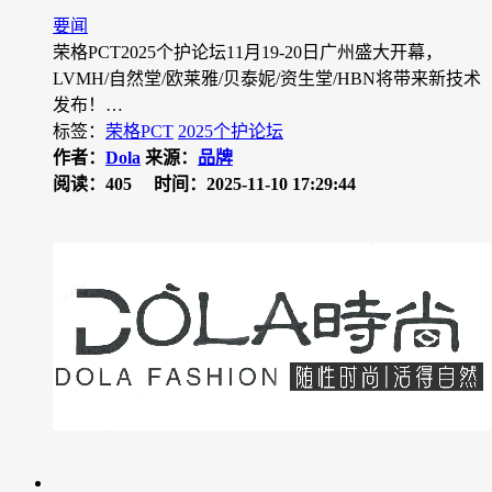
要闻
荣格PCT2025个护论坛11月19-20日广州盛大开幕，
LVMH/自然堂/欧莱雅/贝泰妮/资生堂/HBN将带来新技术
发布！…
标签：
荣格PCT
2025个护论坛
作者：
Dola
来源：
品牌
阅读：405
时间：2025-11-10 17:29:44