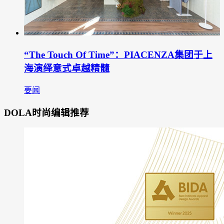
“The Touch Of Time”：PIACENZA集团于上
海演绎意式卓越精髓
要闻
DOLA时尚编辑推荐