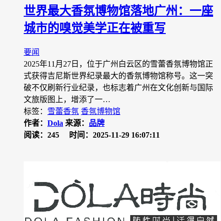
世界最大香氛博物馆落地广州：一座
城市的嗅觉美学正在被重写
要闻
2025年11月27日，位于广州白云区的雪蕾香氛博物馆正
式获得吉尼斯世界纪录最大的香氛博物馆称号。这一突
破不仅刷新行业纪录，也标志着广州在文化创新与国际
文旅版图上，增添了一…
标签：
雪蕾香氛
香氛博物馆
作者：
Dola
来源：
品牌
阅读：245
时间：2025-11-29 16:07:11