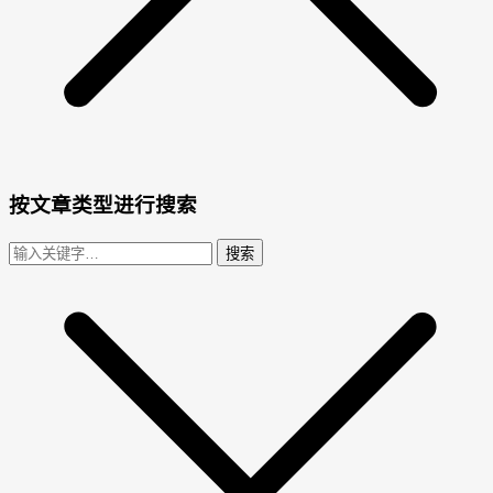
按文章类型进行搜索