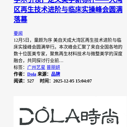
区再生技术进阶与临床实操峰会圆满
落幕
要闻
12月5日，童颜为序 美自天成大湾区再生技术进阶与临
床实操峰会圆满举行。本次峰会汇聚了来自全国各地的
数十位医美专家，聚焦再生材料技术与微整美学的深度
融合，共同探讨行业前…
标签：
广州艺星
普丽妍
作者：
Dola
来源：
品牌
阅读：527
时间：2025-12-05 15:04:07