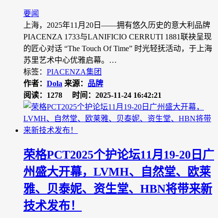
要闻
上海，2025年11月20日——拥有悠久历史的意大利品牌
PIACENZA 1733与LANIFICIO CERRUTI 1881联袂呈现
的匠心对话 “The Touch Of Time” 时光轻抚活动，于上海
苏里艺术中心优雅启幕。…
标签：
PIACENZA集团
作者：
Dola
来源：
品牌
阅读：1278
时间：2025-11-24 16:42:21
荣格PCT2025个护论坛11月19-20日广
州盛大开幕，LVMH、自然堂、欧莱
雅、贝泰妮、资生堂、HBN将带来新
技术发布！