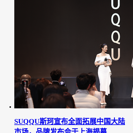
SUQQU斯珂宣布全面拓展中国大陆
市场，品牌发布会于上海揭幕