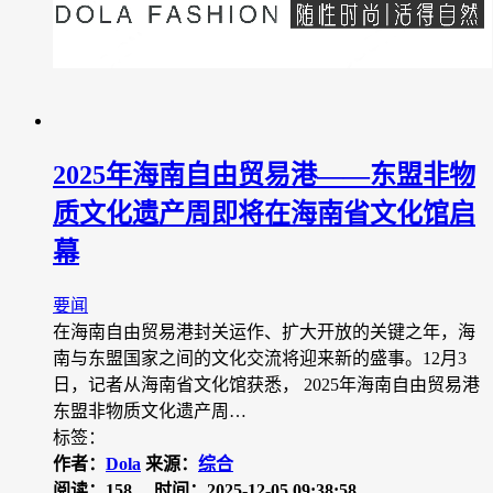
2025年海南自由贸易港——东盟非物
质文化遗产周即将在海南省文化馆启
幕
要闻
在海南自由贸易港封关运作、扩大开放的关键之年，海
南与东盟国家之间的文化交流将迎来新的盛事。12月3
日，记者从海南省文化馆获悉， 2025年海南自由贸易港
东盟非物质文化遗产周…
标签：
作者：
Dola
来源：
综合
阅读：158
时间：2025-12-05 09:38:58