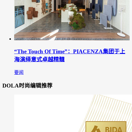
“The Touch Of Time”：PIACENZA集团于上
海演绎意式卓越精髓
要闻
DOLA时尚编辑推荐