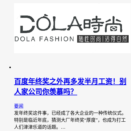
百度年终奖之外再多发半月工资！别
人家公司你羡慕吗？
要闻
发年终奖这件事，已经成了各大企业的一种传统仪式。
特别是临近年底，猜测大厂年终奖“厚度”，也成为打工
人们津津乐道的话题。…