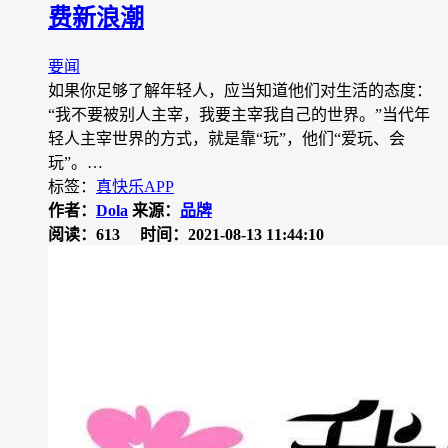
费新浪潮
要闻
如果你足够了解年轻人，应当知道他们对生活的态度：
“我不要被别人主宰，我要主宰我自己的世界。”当代年
轻人主宰世界的方式，就是靠“玩”，他们“爱玩、会
玩”。…
标签：
真快乐APP
作者：
Dola
来源：
品牌
阅读：613
时间：2021-08-13 11:44:10