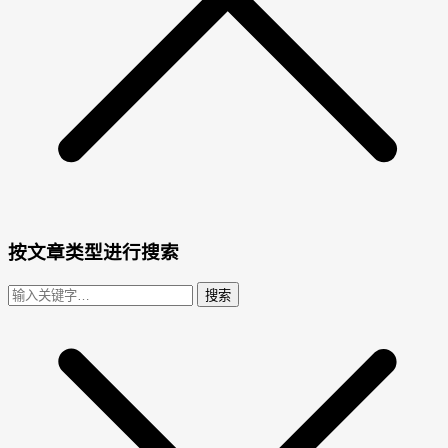
按文章类型进行搜索