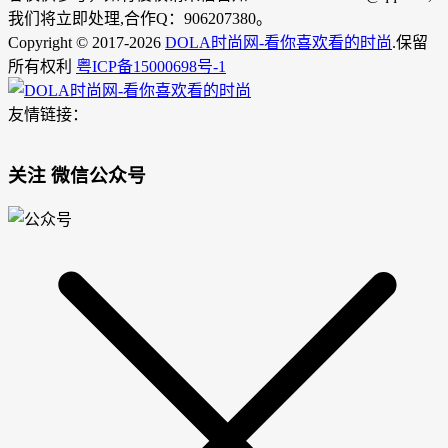
我们将立即处理,合作Q：906207380。
Copyright © 2017-2026
DOLA时尚网-看你喜欢看的时尚
.保留
所有权利
粤ICP备15000698号-1
友情链接：
关注 微信公众号