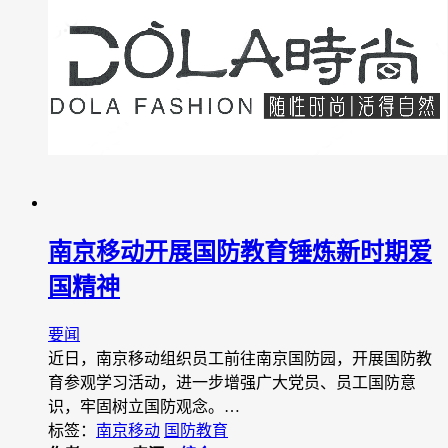
南京移动开展国防教育锤炼新时期爱
国精神
要闻
近日，南京移动组织员工前往南京国防园，开展国防教
育参观学习活动，进一步增强广大党员、员工国防意
识，牢固树立国防观念。…
标签：
南京移动
国防教育