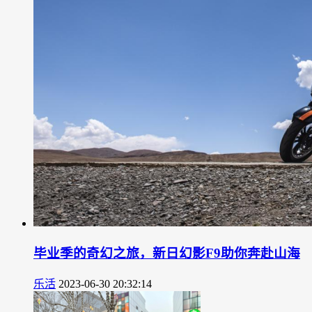
毕业季的奇幻之旅，新日幻影F9助你奔赴山海
乐活
2023-06-30 20:32:14