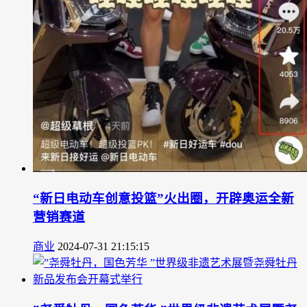
“新日电动车创意投篮”火出圈，开辟奥运全新
营销赛道
商业
2024-07-31 21:15:15