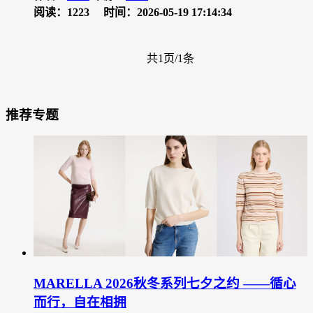
阅读：1223
时间：2026-05-19 17:14:34
共1页/1条
推荐专题
MARELLA 2026秋冬系列七夕之约 ——循心
而行，自在相拥