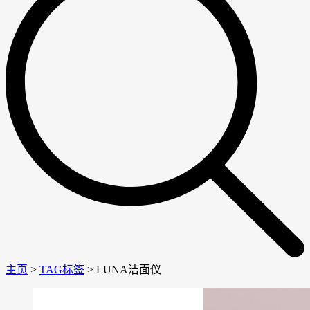
主页
>
TAG标签
> LUNA洁面仪