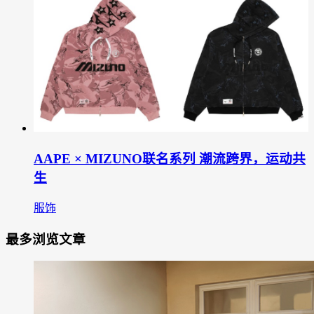
AAPE × MIZUNO联名系列 潮流跨界，运动共
生
服饰
最多浏览文章