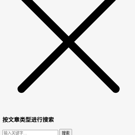
按文章类型进行搜索