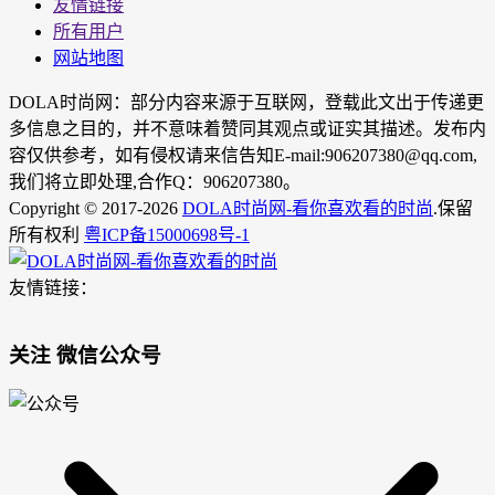
友情链接
所有用户
网站地图
DOLA时尚网：部分内容来源于互联网，登载此文出于传递更
多信息之目的，并不意味着赞同其观点或证实其描述。发布内
容仅供参考，如有侵权请来信告知E-mail:906207380@qq.com,
我们将立即处理,合作Q：906207380。
Copyright © 2017-2026
DOLA时尚网-看你喜欢看的时尚
.保留
所有权利
粤ICP备15000698号-1
友情链接：
关注 微信公众号