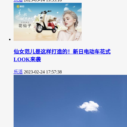
仙女范儿是这样打造的！新日电动车花式
LOOK来袭
乐活
2023-02-24 17:57:38