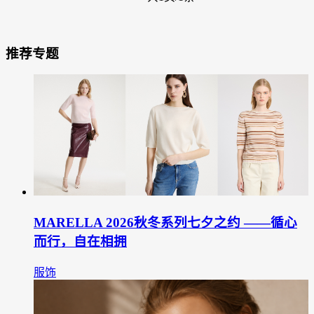
推荐专题
MARELLA 2026秋冬系列七夕之约 ——循心
而行，自在相拥
服饰