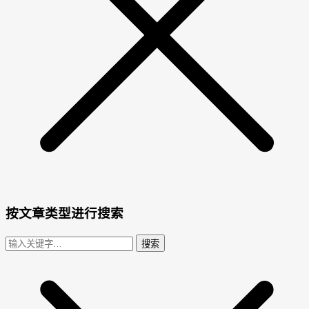
按文章类型进行搜索