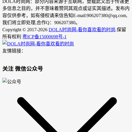
DOLA时尚网：部分内容来源于互联网，登载此文出于传递更
多信息之目的，并不意味着赞同其观点或证实其描述。发布内
容仅供参考，如有侵权请来信告知E-mail:906207380@qq.com,
我们将立即处理,合作Q：906207380。
Copyright © 2017-2026
DOLA时尚网-看你喜欢看的时尚
.保留
所有权利
粤ICP备15000698号-1
友情链接：
关注 微信公众号