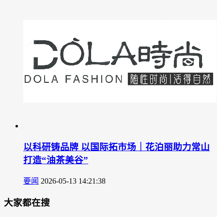
以科研铸品牌 以国际拓市场｜花泊丽助力常山
打造“油茶美谷”
要闻
2026-05-13 14:21:38
大家都在搜