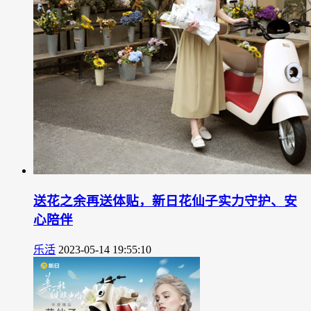
送花之余再送体贴，新日花仙子实力守护、安
心陪伴
乐活
2023-05-14 19:55:10