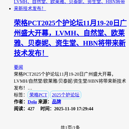
荣格PCT2025个护论坛11月19-20日广
州盛大开幕，LVMH、自然堂、欧莱
雅、贝泰妮、资生堂、HBN将带来新
技术发布！
要闻
荣格PCT2025个护论坛11月19-20日广州盛大开幕，
LVMH/自然堂/欧莱雅/贝泰妮/资生堂/HBN将带来新技术
发布！…
标签：
荣格PCT
2025个护论坛
作者：
Dola
来源：
品牌
阅读：427
时间：2025-11-10 17:29:44
共1页/1条