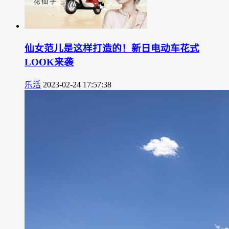
仙女范儿是这样打造的！新日电动车花式
LOOK来袭
乐活
2023-02-24 17:57:38