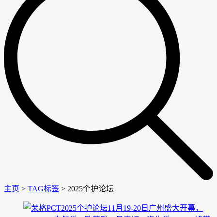
主页
>
TAG标签
> 2025个护论坛