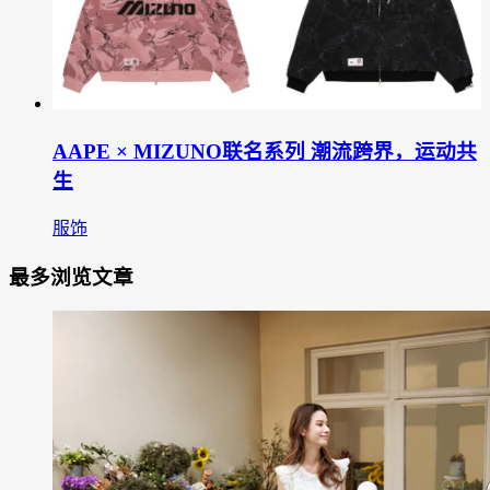
AAPE × MIZUNO联名系列 潮流跨界，运动共
生
服饰
最多浏览文章