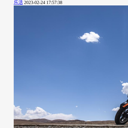
乐活
2023-02-24 17:57:38