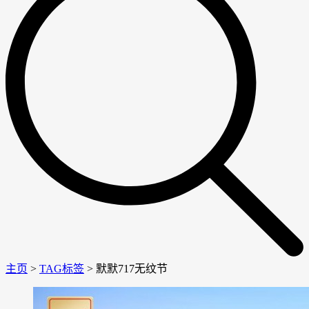
主页
>
TAG标签
> 默默717无纹节