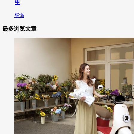
生
服饰
最多浏览文章