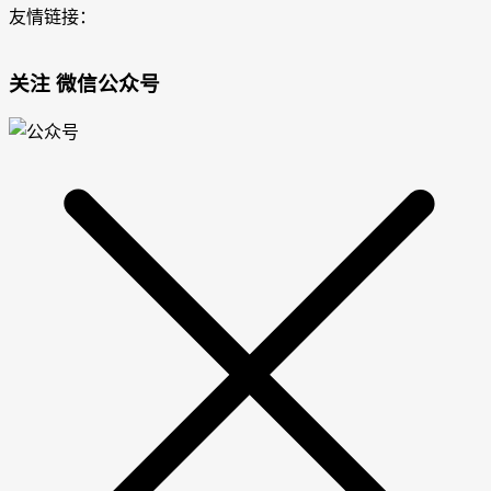
友情链接：
关注 微信公众号