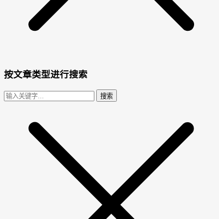
按文章类型进行搜索