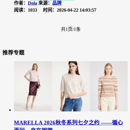
作者：
Dola
来源：
品牌
阅读：1033
时间：2026-04-22 14:03:57
共1页/1条
推荐专题
MARELLA 2026秋冬系列七夕之约 ——循心