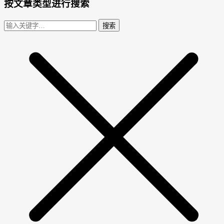
按文章类型进行搜索