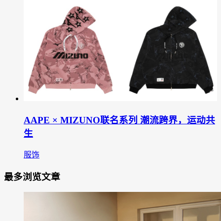
AAPE × MIZUNO联名系列 潮流跨界，运动共
生
服饰
最多浏览文章