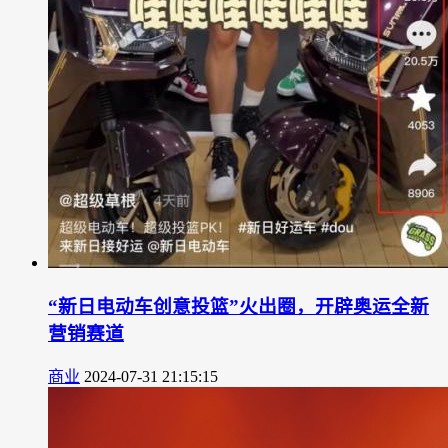
“新日电动车创意投篮”火出圈，开辟奥运全新
营销赛道
商业
2024-07-31 21:15:15