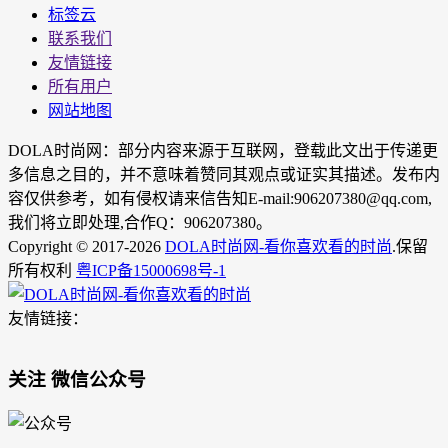
标签云
联系我们
友情链接
所有用户
网站地图
DOLA时尚网：部分内容来源于互联网，登载此文出于传递更
多信息之目的，并不意味着赞同其观点或证实其描述。发布内
容仅供参考，如有侵权请来信告知E-mail:906207380@qq.com,
我们将立即处理,合作Q：906207380。
Copyright © 2017-2026
DOLA时尚网-看你喜欢看的时尚
.保留
所有权利
粤ICP备15000698号-1
友情链接：
关注 微信公众号