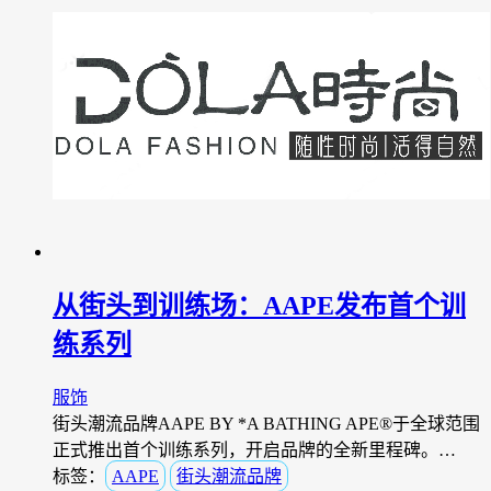
从街头到训练场：AAPE发布首个训
练系列
服饰
街头潮流品牌AAPE BY *A BATHING APE®于全球范围
正式推出首个训练系列，开启品牌的全新里程碑。…
标签：
AAPE
街头潮流品牌