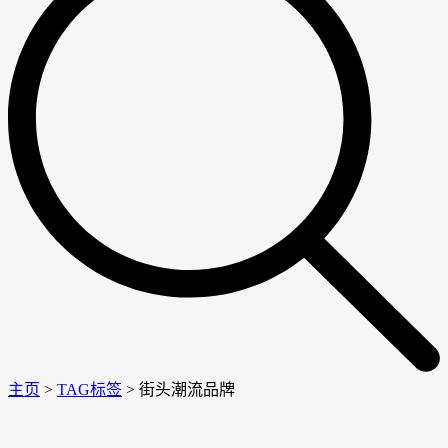
主页
>
TAG标签
> 街头潮流品牌