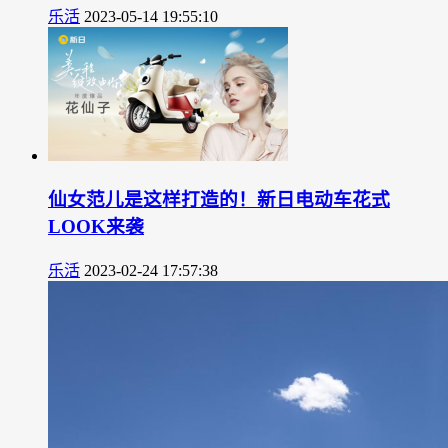
乐活
2023-05-14 19:55:10
仙女范儿是这样打造的！新日电动车花式
LOOK来袭
乐活
2023-02-24 17:57:38