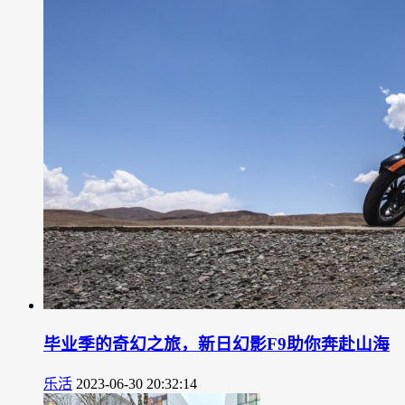
毕业季的奇幻之旅，新日幻影F9助你奔赴山海
乐活
2023-06-30 20:32:14