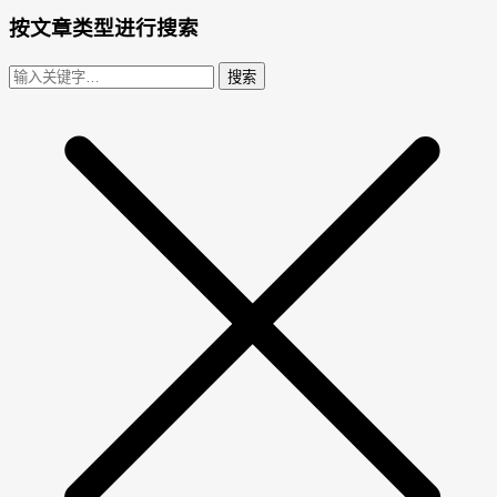
按文章类型进行搜索