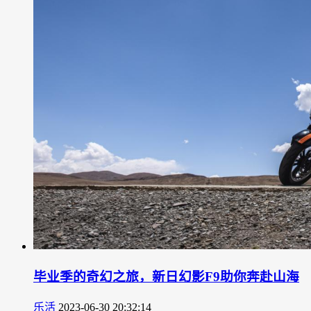
毕业季的奇幻之旅，新日幻影F9助你奔赴山海
乐活
2023-06-30 20:32:14