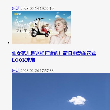
乐活
2023-05-14 19:55:10
仙女范儿是这样打造的！新日电动车花式
LOOK来袭
乐活
2023-02-24 17:57:38