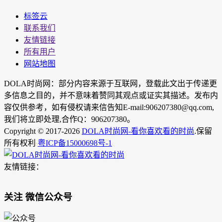
标签云
联系我们
友情链接
所有用户
网站地图
DOLA时尚网：部分内容来源于互联网，登载此文出于传递更
多信息之目的，并不意味着赞同其观点或证实其描述。发布内
容仅供参考，如有侵权请来信告知E-mail:906207380@qq.com,
我们将立即处理,合作Q：906207380。
Copyright © 2017-2026
DOLA时尚网-看你喜欢看的时尚
.保留
所有权利
粤ICP备15000698号-1
友情链接：
关注 微信公众号