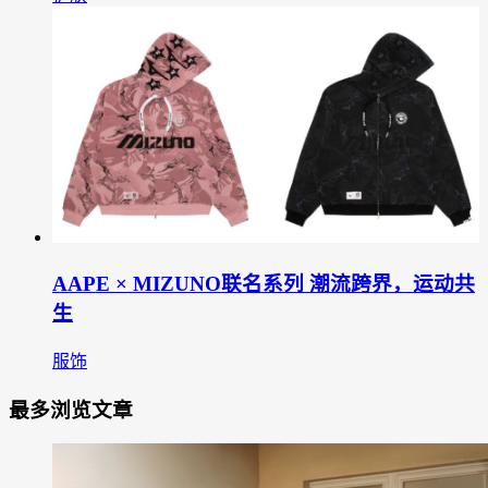
AAPE × MIZUNO联名系列 潮流跨界，运动共
生
服饰
最多浏览文章