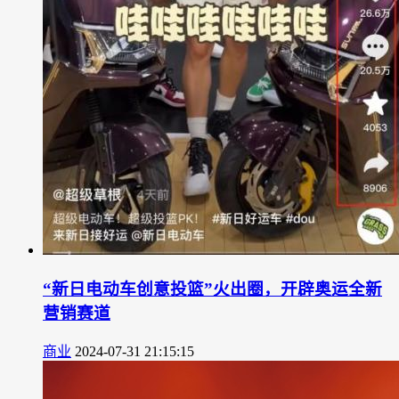
“新日电动车创意投篮”火出圈，开辟奥运全新
营销赛道
商业
2024-07-31 21:15:15