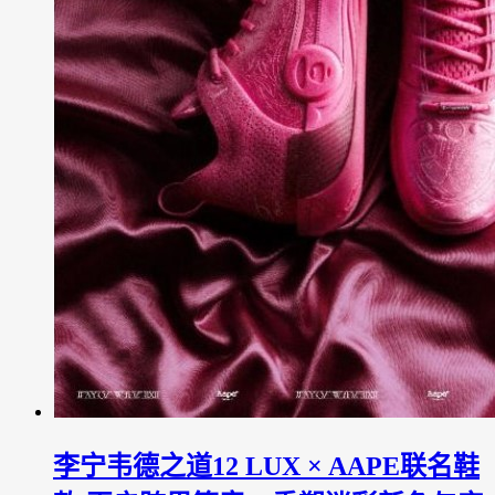
李宁韦德之道12 LUX × AAPE联名鞋