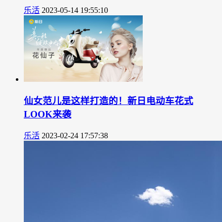
乐活
2023-05-14 19:55:10
仙女范儿是这样打造的！新日电动车花式
LOOK来袭
乐活
2023-02-24 17:57:38