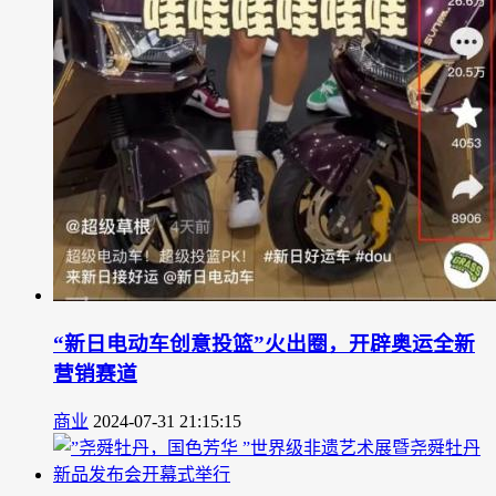
“新日电动车创意投篮”火出圈，开辟奥运全新
营销赛道
商业
2024-07-31 21:15:15