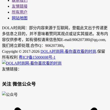
联系我们
友情链接
所有用户
网站地图
DOLA时尚网：部分内容来源于互联网，登载此文出于传递更
多信息之目的，并不意味着赞同其观点或证实其描述。发布内
容仅供参考，如有侵权请来信告知E-mail:906207380@qq.com,
我们将立即处理,合作Q：906207380。
Copyright © 2017-2026
DOLA时尚网-看你喜欢看的时尚
.保留
所有权利
粤ICP备15000698号-1
友情链接：
关注 微信公众号