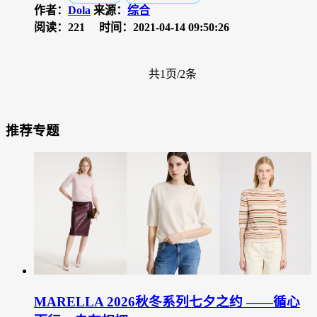
作者：
Dola
来源：
综合
阅读：221
时间：2021-04-14 09:50:26
共1页/2条
推荐专题
MARELLA 2026秋冬系列七夕之约 ——循心