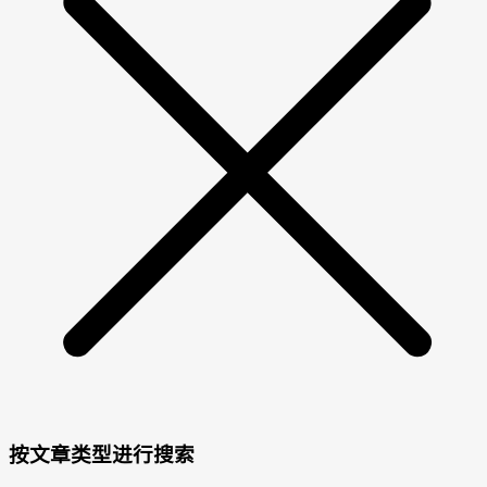
按文章类型进行搜索