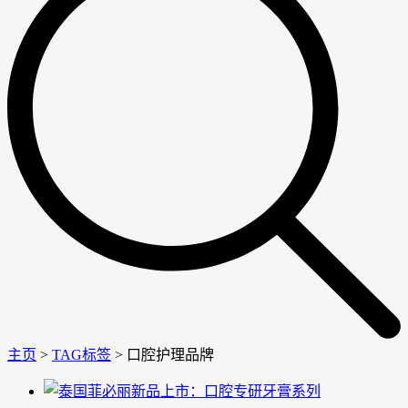
主页
>
TAG标签
> 口腔护理品牌