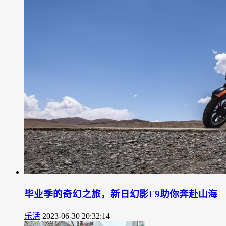
毕业季的奇幻之旅，新日幻影F9助你奔赴山海
乐活
2023-06-30 20:32:14