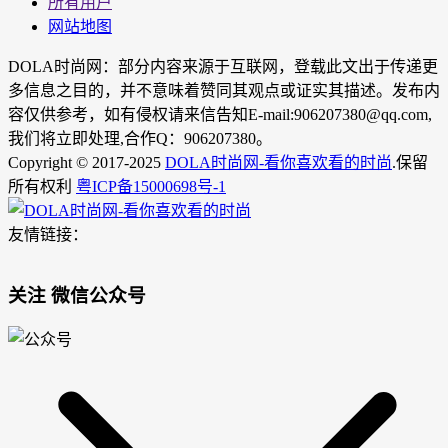
所有用户
网站地图
DOLA时尚网：部分内容来源于互联网，登载此文出于传递更
多信息之目的，并不意味着赞同其观点或证实其描述。发布内
容仅供参考，如有侵权请来信告知E-mail:906207380@qq.com,
我们将立即处理,合作Q：906207380。
Copyright © 2017-2025
DOLA时尚网-看你喜欢看的时尚
.保留
所有权利
粤ICP备15000698号-1
友情链接：
关注 微信公众号