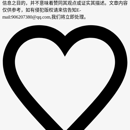
信息之目的，并不意味着赞同其观点或证实其描述。文章内容
仅供参考，如有侵犯版权请来信告知E-
mail:906207380@qq.com,我们将立即处理。