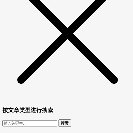
按文章类型进行搜索