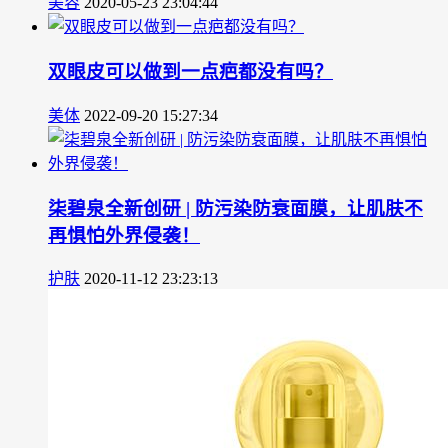
美容
2020-05-23 23:04:44
双眼皮可以做到一点疤都没有吗？
美体
2022-09-20 15:27:34
柒碧泉全新创研 | 防污染防衰面膜，让肌肤不
再惧怕外界侵袭！
护肤
2020-11-12 23:23:13