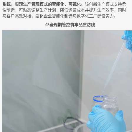
系统，实现生产管理模式的智能化、可视化。
该创新生产模式支持柔
性制造，可动态调整生产计划，降低运营成本并提升生产效率，同时
与客户高效对接，强化企业智能化制造与数字化工厂建设实力。
03全周期管控筑牢品质防线