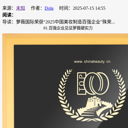
来源：
未知
作者：
Dola
时间：2025-07-15 14:55
阅读：
导读：萝薇国际荣获“2025中国美妆制造百强企业”殊荣...
01.百强企业见证萝薇硬实力