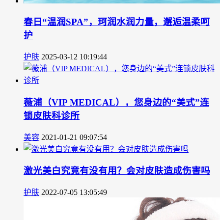
春日“温润SPA”，珂润水润力量，邂逅温柔呵
护
护肤
2025-03-12 10:19:44
薇浦（VIP MEDICAL），您身边的“美式”连
锁皮肤科诊所
美容
2021-01-21 09:07:54
激光美白究竟有没有用？会对皮肤造成伤害吗
护肤
2022-07-05 13:05:49