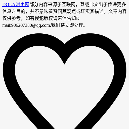
DOLA时尚网
部分内容来源于互联网，登载此文出于传递更多
信息之目的，并不意味着赞同其观点或证实其描述。文章内容
仅供参考，如有侵犯版权请来信告知E-
mail:906207380@qq.com,我们将立即处理。