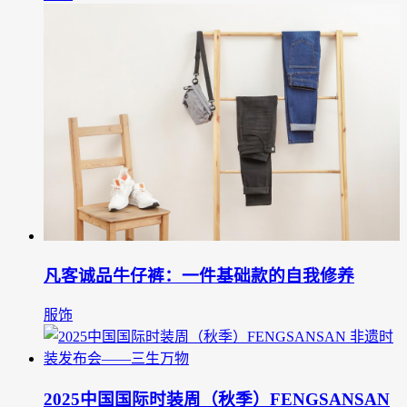
凡客诚品牛仔裤：一件基础款的自我修养
服饰
2025中国国际时装周（秋季）FENGSANSAN