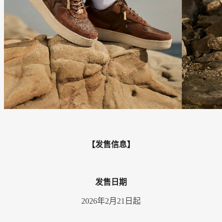
【发售信息】
发售日期
2026年2月21日起