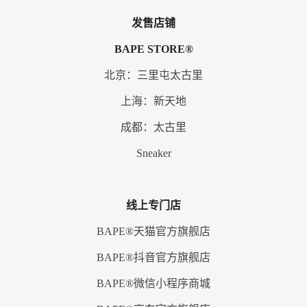
发售店铺
BAPE STORE®
北京：三里屯太古里
上海：新天地
成都：太古里
Sneaker
线上专门店
BAPE®天猫官方旗舰店
BAPE®抖音官方旗舰店
BAPE®
微信
小程序商城