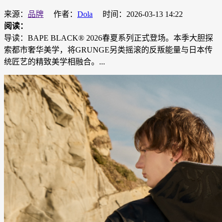
来源：
品牌
作者：
Dola
时间：2026-03-13 14:22
阅读：
导读：BAPE BLACK® 2026春夏系列正式登场。本季大胆探
索都市奢华美学，将GRUNGE另类摇滚的反叛能量与日本传
统匠艺的精致美学相融合。...