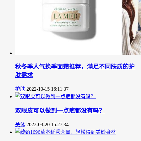
秋冬季人气换季面霜推荐，满足不同肤质的护
肤需求
护肤
2022-10-15 16:11:37
双眼皮可以做到一点疤都没有吗？
美体
2022-09-20 15:27:34