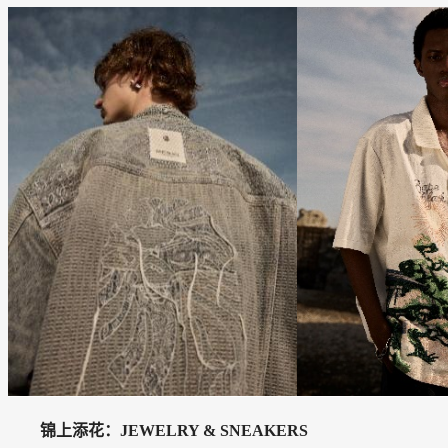
锦上添花：JEWELRY & SNEAKERS