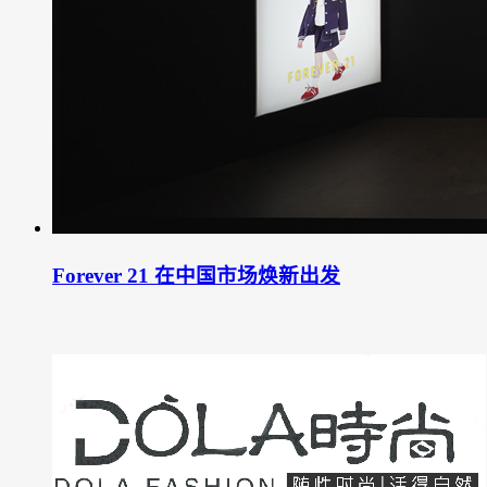
Forever 21 在中国市场焕新出发