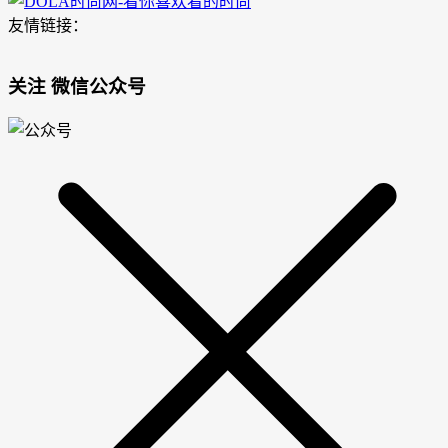
友情链接：
关注 微信公众号