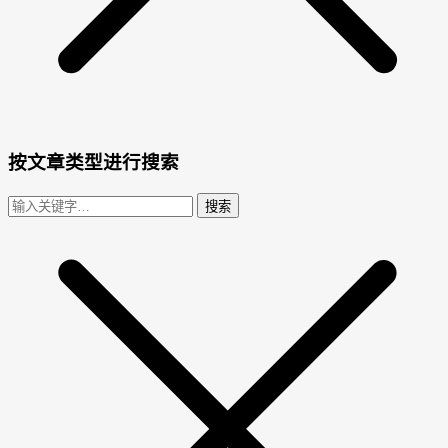
按文章类型进行搜索