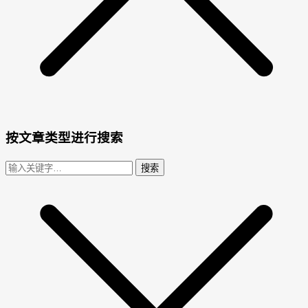
按文章类型进行搜索