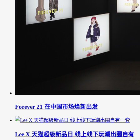
Forever 21 在中国市场焕新出发
Lee X 天猫超级新品日 线上线下玩潮出圈自有