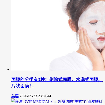
面膜的分类有3种：剥除式面膜、水洗式面膜、
片状面膜！
美容
2020-05-23 23:04:44