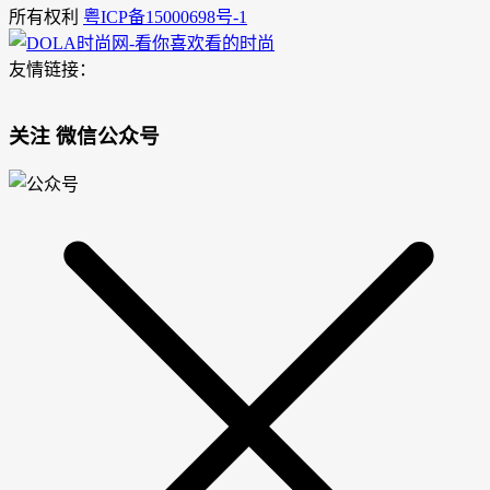
所有权利
粤ICP备15000698号-1
友情链接：
关注 微信公众号