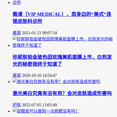
薇浦（VIP MEDICAL），您身边的“美式”连
锁皮肤科诊所
美容
2021-01-21 09:07:54
珍妮肤铂金玻色因玫瑰美肌面膜上市，白到发
光的秘密我终于知道了
美容
2020-10-16 14:54:47
激光美白究竟有没有用？会对皮肤造成伤害吗
护肤
2022-07-05 13:05:49