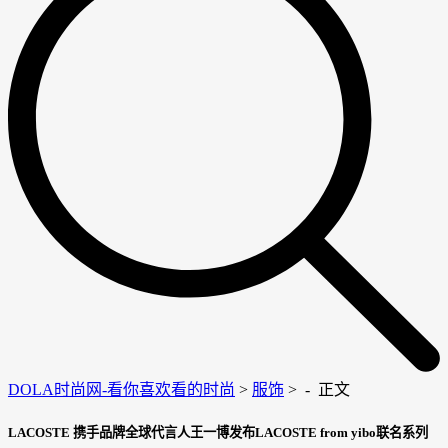
DOLA时尚网-看你喜欢看的时尚
>
服饰
> -
正文
LACOSTE 携手品牌全球代言人王一博发布LACOSTE from yibo联名系列